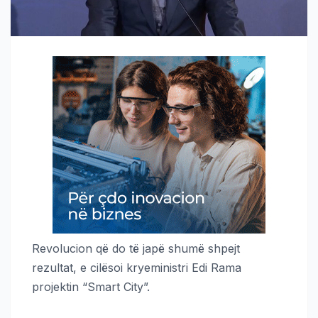
Revolucion që do të japë shumë shpejt
rezultat, e cilësoi kryeministri Edi Rama
projektin “Smart City”.