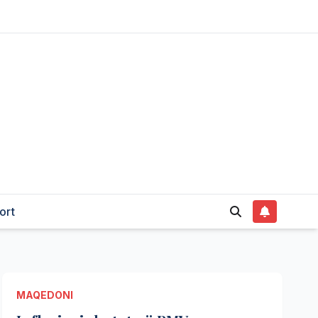
ort
MAQEDONI