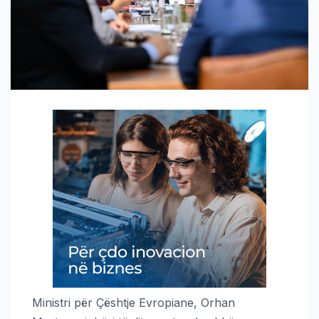
Ministri për Çështje Evropiane, Orhan