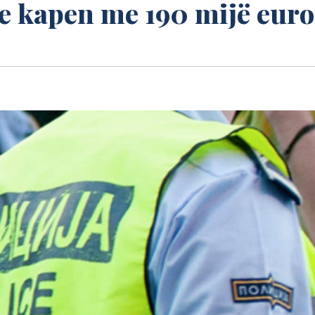
ve kapen me 190 mijë euro