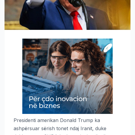
Presidenti amerikan Donald Trump ka
ashpërsuar sërish tonet ndaj Iranit, duke