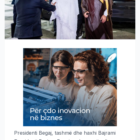
Presidenti Begaj, tashmë dhe haxhi Bajrami