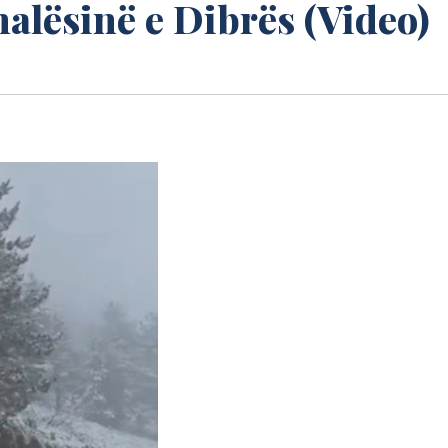
alësinë e Dibrës (Video)