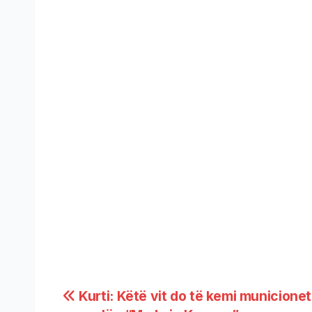
Kurti: Këtë vit do të kemi municionet