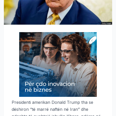
Presidenti amerikan Donald Trump tha se
dëshiron “të marrë naftën në Iran” dhe