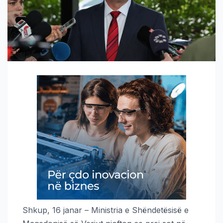
Shkup, 16 janar – Ministria e Shëndetësisë e