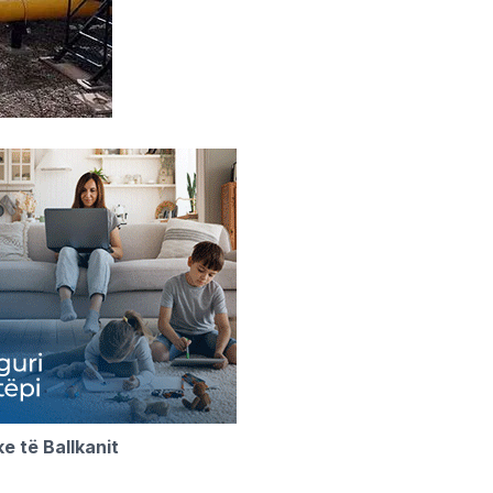
e të Ballkanit