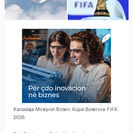
Kanadaja Mirëpret Botën: Kupa Botërore FIFA
2026