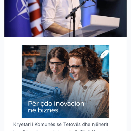
Kryetari i Komunës së Tetovës dhe njëherit