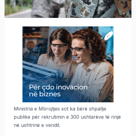
Ministria e Mbrojtjes sot ka bërë shpallje
publike për rekrutimin e 300 ushtarëve të rinjë
në ushtrinë e vendit.