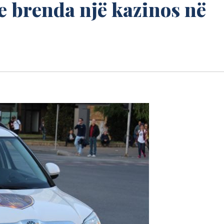
e brenda një kazinos në