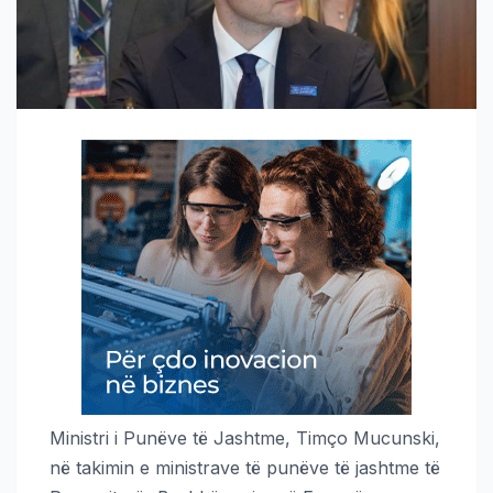
Ministri i Punëve të Jashtme, Timço Mucunski,
në takimin e ministrave të punëve të jashtme të