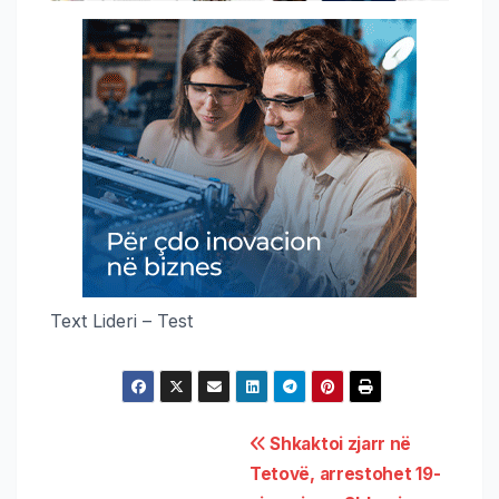
Text Lideri – Test
Shkaktoi zjarr në
Tetovë, arrestohet 19-