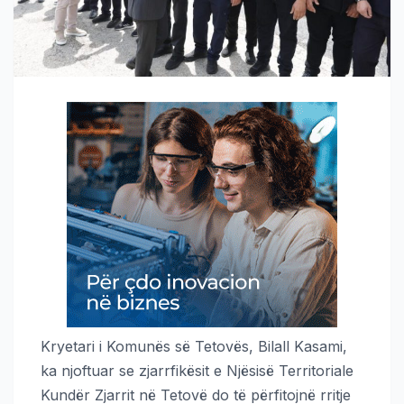
Kryetari i Komunës së Tetovës, Bilall Kasami,
ka njoftuar se zjarrfikësit e Njësisë Territoriale
Kundër Zjarrit në Tetovë do të përfitojnë rritje