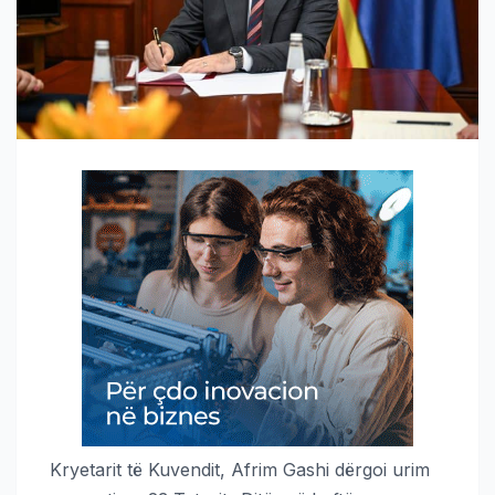
Kryetarit të Kuvendit, Afrim Gashi dërgoi urim